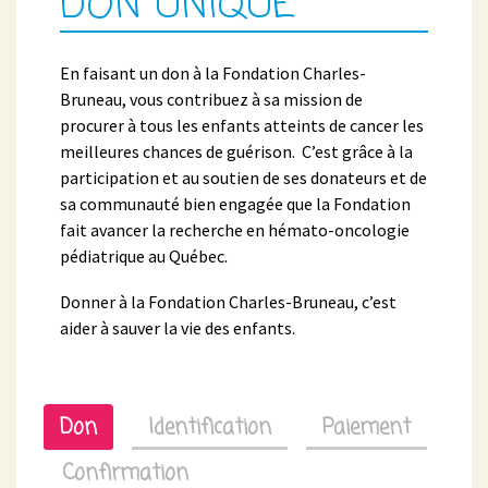
DON UNIQUE
En faisant un don à la Fondation Charles-
Bruneau, vous contribuez à sa mission de
procurer à tous les enfants atteints de cancer les
meilleures chances de guérison. C’est grâce à la
participation et au soutien de ses donateurs et de
sa communauté bien engagée que la Fondation
fait avancer la recherche en hémato-oncologie
pédiatrique au Québec.
Donner à la Fondation Charles-Bruneau, c’est
aider à sauver la vie des enfants.
Don
Identification
Paiement
Confirmation