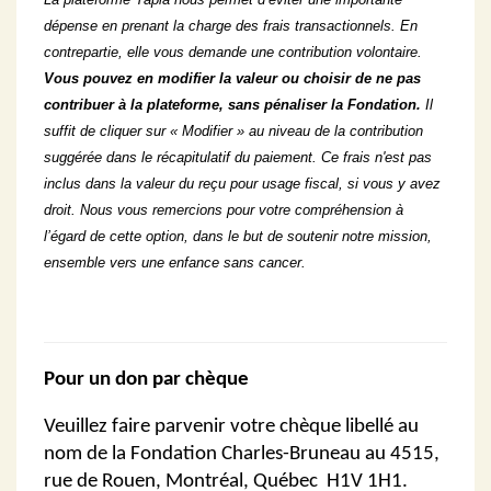
dépense en prenant la charge des frais transactionnels. En
contrepartie, elle vous demande une contribution volontaire.
Vous pouvez en modifier la valeur ou choisir de ne pas
contribuer à la plateforme, sans pénaliser la Fondation.
Il
suffit de cliquer sur « Modifier » au niveau de la contribution
suggérée dans le récapitulatif du paiement. Ce frais n'est pas
inclus dans la valeur du reçu pour usage fiscal, si vous y avez
droit. Nous vous remercions pour votre compréhension à
l’égard de cette option, dans le but de soutenir notre mission,
ensemble vers une enfance sans cancer.
Pour un don par chèque
Veuillez faire parvenir votre chèque libellé au
nom de la Fondation Charles-Bruneau au 4515,
rue de Rouen, Montréal, Québec H1V 1H1.