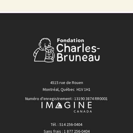
4515 rue de Rouen
Montréal, Québec H1V 1H1
Numéro d'enregistrement : 13190 3874 RR0001
Tél. : 514 256-0404
Sans frais : 1 877 256-0404