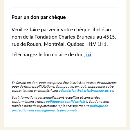
Pour un don par chèque
Veuillez faire parvenir votre chèque libellé au
nom de la Fondation Charles-Bruneau au 4515,
rue de Rouen, Montréal, Québec H1V 1H1.
Téléchargez le formulaire de don,
ici
.
En faisant un don, vous acceptez d'être inscrit à notre liste de donateurs
pour de futures sollicitations. Vous pouvez en tout temps retirer votre
consentement en nous écrivant à
fondation@charlesbruneau.qc.ca
.
Vos informations personnelles sont recueillies et conservées
conformément à notre
politique de confidentialité
. Vos dons sont
traités à partir de la plateforme Yapla et assujettis à sa
politique de
protection des renseignements personnels
.