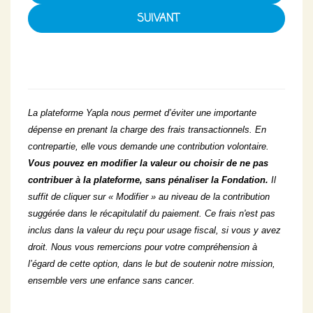
La plateforme Yapla nous permet d’éviter une importante
dépense en prenant la charge des frais transactionnels. En
contrepartie, elle vous demande une contribution volontaire.
Vous pouvez en modifier la valeur ou choisir de ne pas
contribuer à la plateforme, sans pénaliser la Fondation.
Il
suffit de cliquer sur « Modifier » au niveau de la contribution
suggérée dans le récapitulatif du paiement. Ce frais n'est pas
inclus dans la valeur du reçu pour usage fiscal, si vous y avez
droit. Nous vous remercions pour votre compréhension à
l’égard de cette option, dans le but de soutenir notre mission,
ensemble vers une enfance sans cancer.