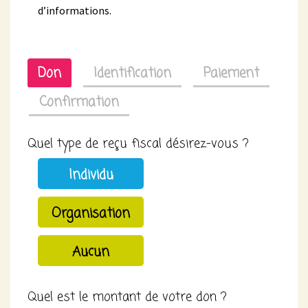
d’informations.
Don
Identification
Paiement
Confirmation
Quel type de reçu fiscal désirez-vous ?
Individu
Organisation
Aucun
Quel est le montant de votre don ?