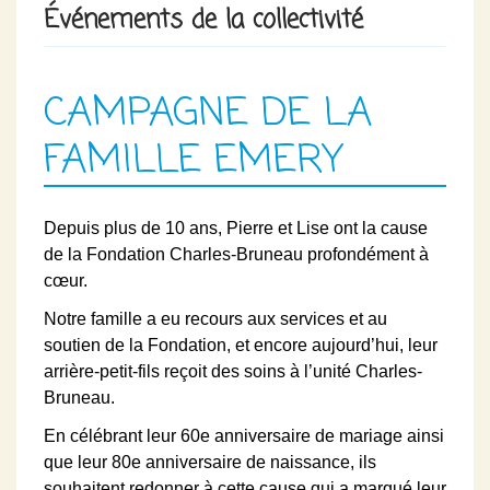
Événements de la collectivité
CAMPAGNE DE LA
FAMILLE EMERY
Depuis plus de 10 ans, Pierre et Lise ont la cause
de la Fondation Charles-Bruneau profondément à
cœur.
Notre famille a eu recours aux services et au
soutien de la Fondation, et encore aujourd’hui, leur
arrière-petit-fils reçoit des soins à l’unité Charles-
Bruneau.
En célébrant leur 60e anniversaire de mariage ainsi
que leur 80e anniversaire de naissance, ils
souhaitent redonner à cette cause qui a marqué leur