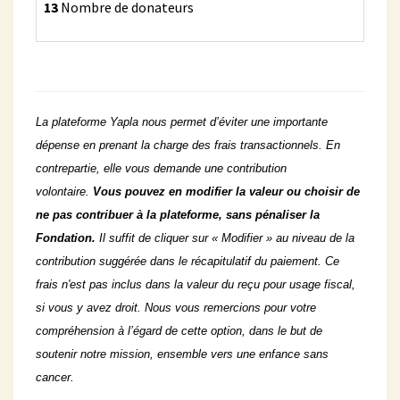
13
Nombre de donateurs
La plateforme Yapla nous permet d’éviter une importante
dépense en prenant la charge des frais transactionnels. En
contrepartie, elle vous demande une contribution
volontaire.
Vous pouvez en modifier la valeur ou choisir de
ne pas contribuer à la plateforme, sans pénaliser la
Fondation.
Il suffit de cliquer sur « Modifier » au niveau de la
contribution suggérée dans le récapitulatif du paiement. Ce
frais n'est pas inclus dans la valeur du reçu pour usage fiscal,
si vous y avez droit. Nous vous remercions pour votre
compréhension à l’égard de cette option, dans le but de
soutenir notre mission, ensemble vers une enfance sans
cancer.