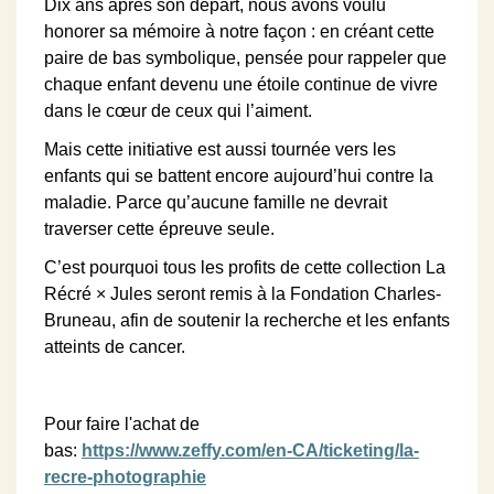
Dix ans après son départ, nous avons voulu
honorer sa mémoire à notre façon : en créant cette
paire de bas symbolique, pensée pour rappeler que
chaque enfant devenu une étoile continue de vivre
dans le cœur de ceux qui l’aiment.
Mais cette initiative est aussi tournée vers les
enfants qui se battent encore aujourd’hui contre la
maladie. Parce qu’aucune famille ne devrait
traverser cette épreuve seule.
C’est pourquoi tous les profits de cette collection La
Récré × Jules seront remis à la Fondation Charles-
Bruneau, afin de soutenir la recherche et les enfants
atteints de cancer.
Pour faire l'achat de
bas:
https://www.zeffy.com/en-CA/ticketing/la-
recre-photographie