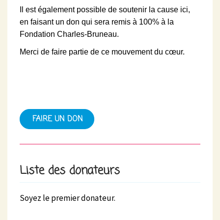
Il est également possible de soutenir la cause ici,
en faisant un don qui sera remis à 100% à la
Fondation Charles-Bruneau.
Merci de faire partie de ce mouvement du cœur.
FAIRE UN DON
Liste des donateurs
Soyez le premier donateur.