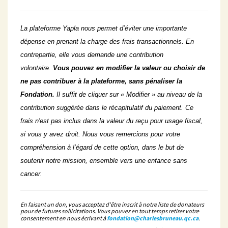
La plateforme Yapla nous permet d’éviter une importante
dépense en prenant la charge des frais transactionnels. En
contrepartie, elle vous demande une contribution
volontaire.
Vous pouvez en modifier la valeur ou choisir de
ne pas contribuer à la plateforme, sans pénaliser la
Fondation.
Il suffit de cliquer sur « Modifier » au niveau de la
contribution suggérée dans le récapitulatif du paiement. Ce
frais n'est pas inclus dans la valeur du reçu pour usage fiscal,
si vous y avez droit. Nous vous remercions pour votre
compréhension à l’égard de cette option, dans le but de
soutenir notre mission, ensemble vers une enfance sans
cancer.
En faisant un don, vous acceptez d'être inscrit à notre liste de donateurs
pour de futures sollicitations. Vous pouvez en tout temps retirer votre
consentement en nous écrivant à
fondation@charlesbruneau.qc.ca
.