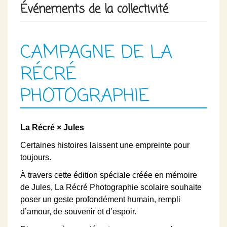
Événements de la collectivité
CAMPAGNE DE LA
RÉCRÉ
PHOTOGRAPHIE
La Récré × Jules
Certaines histoires laissent une empreinte pour
toujours.
À travers cette édition spéciale créée en mémoire
de Jules, La Récré Photographie scolaire souhaite
poser un geste profondément humain, rempli
d’amour, de souvenir et d’espoir.