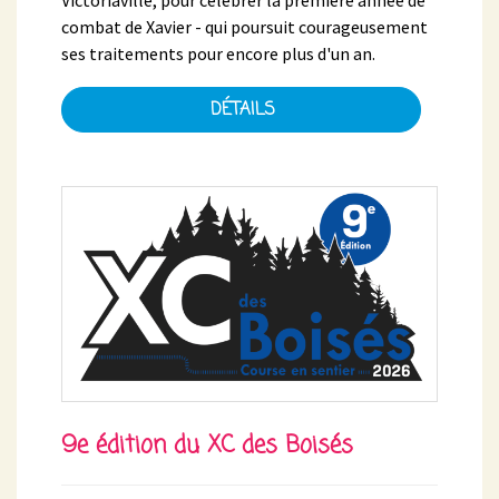
combat de Xavier - qui poursuit courageusement
ses traitements pour encore plus d'un an.
DÉTAILS
9e édition du XC des Boisés