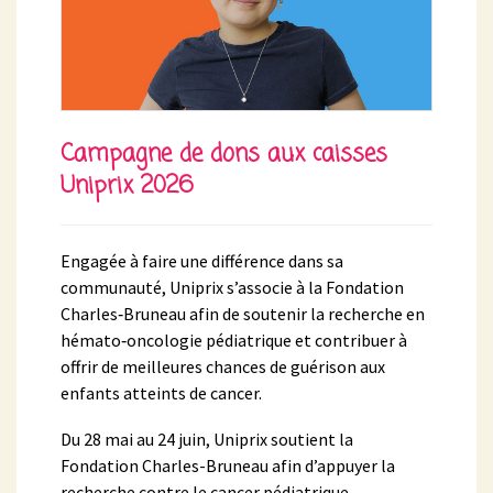
Campagne de dons aux caisses
Uniprix 2026
Engagée à faire une différence dans sa
communauté, Uniprix s’associe à la Fondation
Charles‑Bruneau afin de soutenir la recherche en
hémato‑oncologie pédiatrique et contribuer à
offrir de meilleures chances de guérison aux
enfants atteints de cancer.
Du 28 mai au 24 juin, Uniprix soutient la
Fondation Charles-Bruneau afin d’appuyer la
recherche contre le cancer pédiatrique.