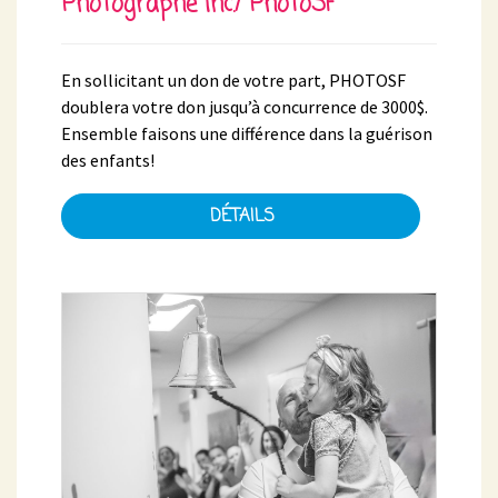
Photographe inc./ PhotoSF
En sollicitant un don de votre part, PHOTOSF
doublera votre don jusqu’à concurrence de 3000$.
Ensemble faisons une différence dans la guérison
des enfants!
DÉTAILS