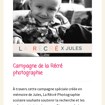
Campagne de la Récré
photographie
À travers cette campagne spéciale créée en
mémoire de Jules, La Récré Photographie
scolaire souhaite soutenir la recherche et les