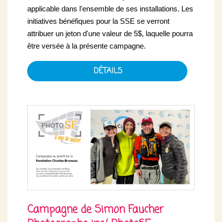
applicable dans l'ensemble de ses installations. Les
initiatives bénéfiques pour la SSE se verront
attribuer un jeton d'une valeur de 5$, laquelle pourra
être versée à la présente campagne.
DÉTAILS
Campagne de Simon Faucher