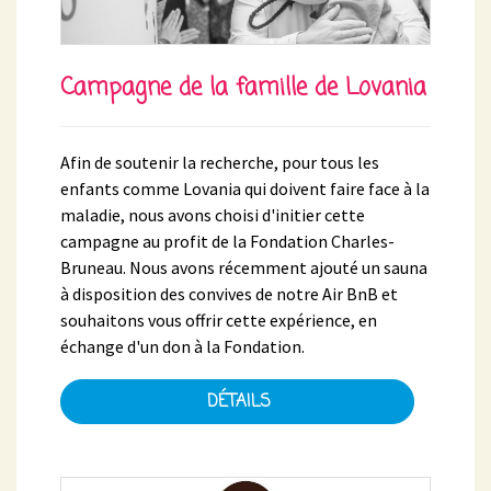
Campagne de la famille de Lovania
Afin de soutenir la recherche, pour tous les
enfants comme Lovania qui doivent faire face à la
maladie, nous avons choisi d'initier cette
campagne au profit de la Fondation Charles-
Bruneau. Nous avons récemment ajouté un sauna
à disposition des convives de notre Air BnB et
souhaitons vous offrir cette expérience, en
échange d'un don à la Fondation.
DÉTAILS