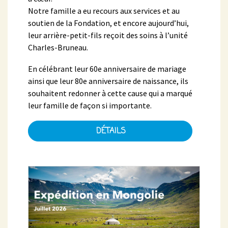
Notre famille a eu recours aux services et au
soutien de la Fondation, et encore aujourd’hui,
leur arrière-petit-fils reçoit des soins à l’unité
Charles-Bruneau.
En célébrant leur 60e anniversaire de mariage
ainsi que leur 80e anniversaire de naissance, ils
souhaitent redonner à cette cause qui a marqué
leur famille de façon si importante.
DÉTAILS