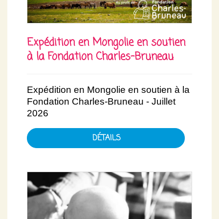
Expédition en Mongolie en soutien
à la Fondation Charles-Bruneau
Expédition en Mongolie en soutien à la
Fondation Charles-Bruneau - Juillet
2026
DÉTAILS