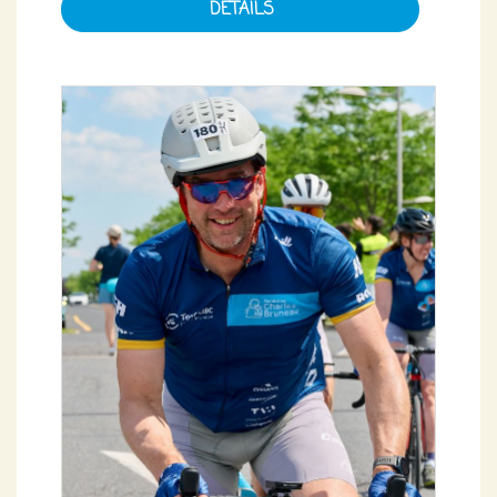
DÉTAILS