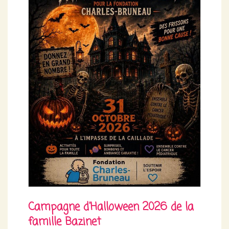
Campagne d'Halloween 2026 de la
famille Bazinet