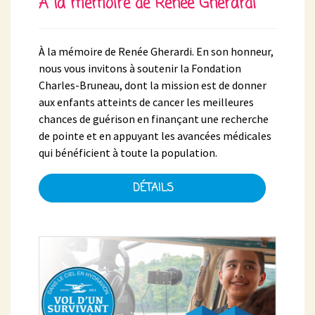
À la mémoire de Renée Gherardi
À la mémoire de Renée Gherardi. En son honneur,
nous vous invitons à soutenir la Fondation
Charles-Bruneau, dont la mission est de donner
aux enfants atteints de cancer les meilleures
chances de guérison en finançant une recherche
de pointe et en appuyant les avancées médicales
qui bénéficient à toute la population.
DÉTAILS