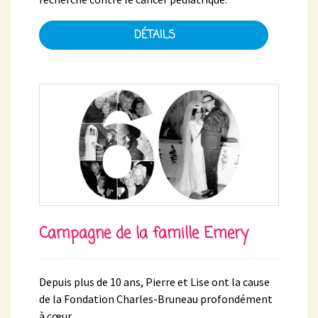
DÉTAILS
Campagne de la famille Emery
Depuis plus de 10 ans, Pierre et Lise ont la cause
de la Fondation Charles-Bruneau profondément
à cœur.