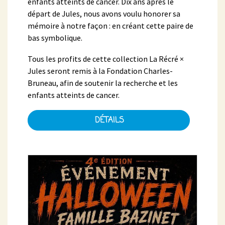
enfants atteints de cancer. Dix ans après le
départ de Jules, nous avons voulu honorer sa
mémoire à notre façon : en créant cette paire de
bas symbolique.
Tous les profits de cette collection La Récré ×
Jules seront remis à la Fondation Charles-
Bruneau, afin de soutenir la recherche et les
enfants atteints de cancer.
DÉTAILS