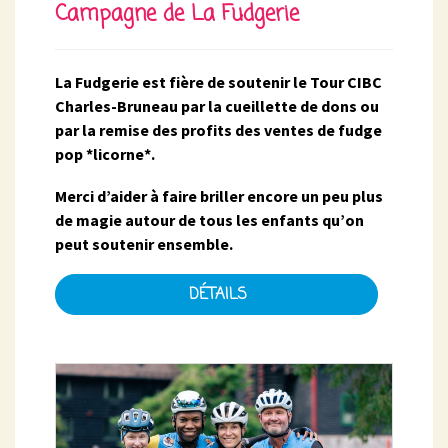
Campagne de La Fudgerie
La Fudgerie est fière de soutenir le Tour CIBC
Charles-Bruneau par la cueillette de dons ou
par la remise des profits des ventes de fudge
pop *licorne*.
Merci d’aider à faire briller encore un peu plus
de magie autour de tous les enfants qu’on
peut soutenir ensemble.
DÉTAILS