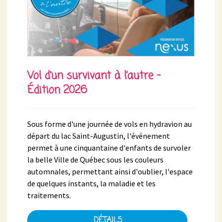
Vol d’un survivant à l’autre -
Édition 2026
Sous forme d'une journée de vols en hydravion au
départ du lac Saint-Augustin, l'événement
permet à une cinquantaine d'enfants de survoler
la belle Ville de Québec sous les couleurs
automnales, permettant ainsi d'oublier, l'espace
de quelques instants, la maladie et les
traitements.
DÉTAILS