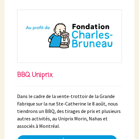
BBQ Uniprix
Dans le cadre de la vente-trottoir de la Grande
Fabrique sur la rue Ste-Catherine le 8 août, nous
tiendrons un BBQ, des tirages de prix et plusieurs
autres activités, au Uniprix Morin, Nahas et
associés à Montréal.