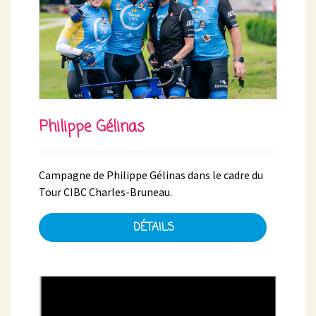
Philippe Gélinas
Campagne de Philippe Gélinas dans le cadre du
Tour CIBC Charles-Bruneau.
DÉTAILS