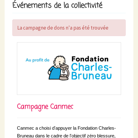
Événements de la collectivité
La campagne de dons n'a pas été trouvée
Campagne Canmec
Canmec a choisi d'appuyer la Fondation Charles-
Bruneau dans le cadre de l'objectif zéro blessure,