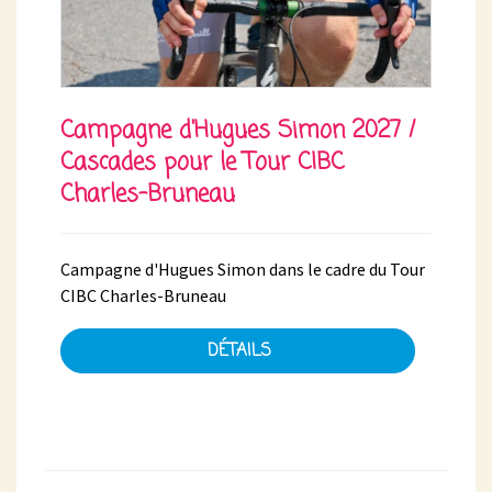
Campagne d'Hugues Simon 2027 /
Cascades pour le Tour CIBC
Charles-Bruneau
Campagne d'Hugues Simon dans le cadre du Tour
CIBC Charles-Bruneau
DÉTAILS