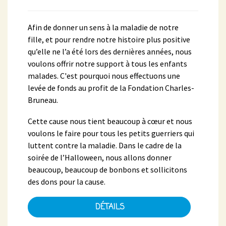
Afin de donner un sens à la maladie de notre
fille, et pour rendre notre histoire plus positive
qu’elle ne l’a été lors des dernières années, nous
voulons offrir notre support à tous les enfants
malades. C'est pourquoi nous effectuons une
levée de fonds au profit de la Fondation Charles-
Bruneau.
Cette cause nous tient beaucoup à cœur et nous
voulons le faire pour tous les petits guerriers qui
luttent contre la maladie. Dans le cadre de la
soirée de l’Halloween, nous allons donner
beaucoup, beaucoup de bonbons et sollicitons
des dons pour la cause.
DÉTAILS