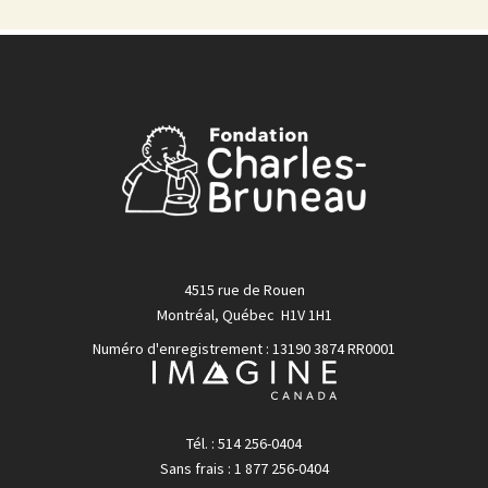
4515 rue de Rouen
Montréal, Québec H1V 1H1
Numéro d'enregistrement : 13190 3874 RR0001
Tél. : 514 256-0404
Sans frais : 1 877 256-0404