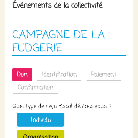
Événements de la collectivité
CAMPAGNE DE LA
FUDGERIE
Don
Identification
Paiement
Confirmation
Quel type de reçu fiscal désirez-vous ?
Individu
Organisation