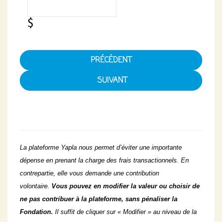
PRÉCÉDENT
La plateforme Yapla nous permet d’éviter une importante
dépense en prenant la charge des frais transactionnels. En
contrepartie, elle vous demande une contribution
volontaire.
Vous pouvez en modifier la valeur ou choisir de
ne pas contribuer à la plateforme, sans pénaliser la
Fondation.
Il suffit de cliquer sur « Modifier » au niveau de la