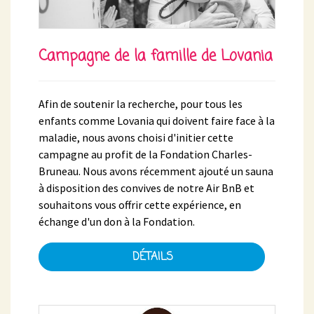
Campagne de la famille de Lovania
Afin de soutenir la recherche, pour tous les
enfants comme Lovania qui doivent faire face à la
maladie, nous avons choisi d'initier cette
campagne au profit de la Fondation Charles-
Bruneau. Nous avons récemment ajouté un sauna
à disposition des convives de notre Air BnB et
souhaitons vous offrir cette expérience, en
échange d'un don à la Fondation.
DÉTAILS