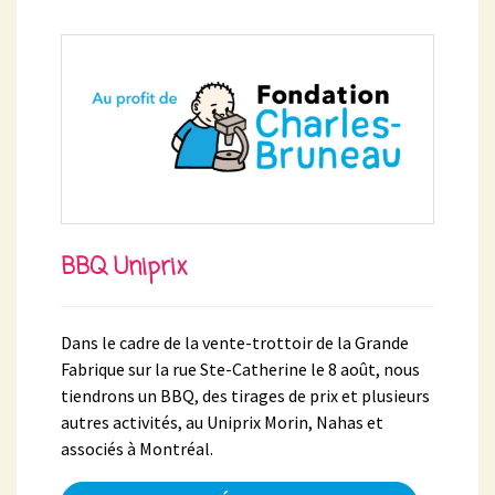
BBQ Uniprix
Dans le cadre de la vente-trottoir de la Grande
Fabrique sur la rue Ste-Catherine le 8 août, nous
tiendrons un BBQ, des tirages de prix et plusieurs
autres activités, au Uniprix Morin, Nahas et
associés à Montréal.