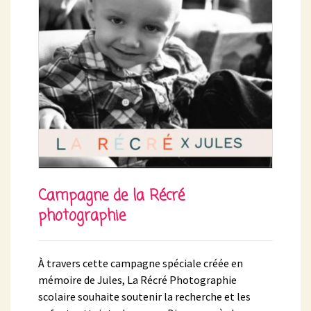
Campagne de la Récré
photographie
À travers cette campagne spéciale créée en
mémoire de Jules, La Récré Photographie
scolaire souhaite soutenir la recherche et les