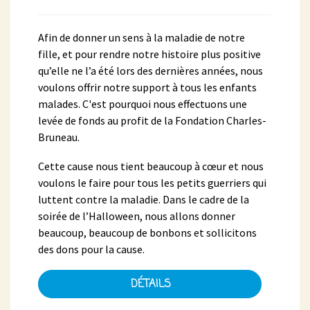
Afin de donner un sens à la maladie de notre
fille, et pour rendre notre histoire plus positive
qu’elle ne l’a été lors des dernières années, nous
voulons offrir notre support à tous les enfants
malades. C'est pourquoi nous effectuons une
levée de fonds au profit de la Fondation Charles-
Bruneau.
Cette cause nous tient beaucoup à cœur et nous
voulons le faire pour tous les petits guerriers qui
luttent contre la maladie. Dans le cadre de la
soirée de l’Halloween, nous allons donner
beaucoup, beaucoup de bonbons et sollicitons
des dons pour la cause.
DÉTAILS