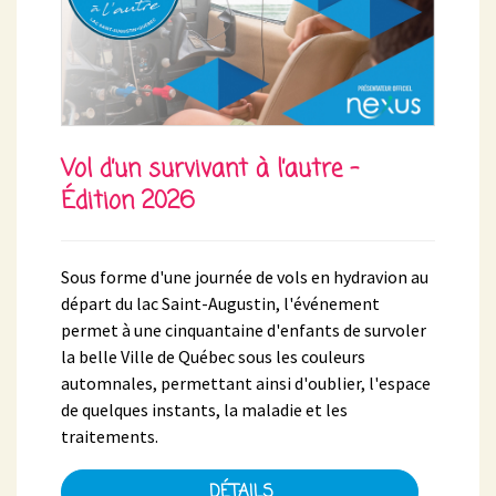
Vol d’un survivant à l’autre -
Édition 2026
Sous forme d'une journée de vols en hydravion au
départ du lac Saint-Augustin, l'événement
permet à une cinquantaine d'enfants de survoler
la belle Ville de Québec sous les couleurs
automnales, permettant ainsi d'oublier, l'espace
de quelques instants, la maladie et les
traitements.
DÉTAILS