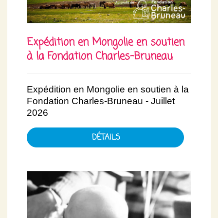
Expédition en Mongolie en soutien
à la Fondation Charles-Bruneau
Expédition en Mongolie en soutien à la
Fondation Charles-Bruneau - Juillet
2026
DÉTAILS