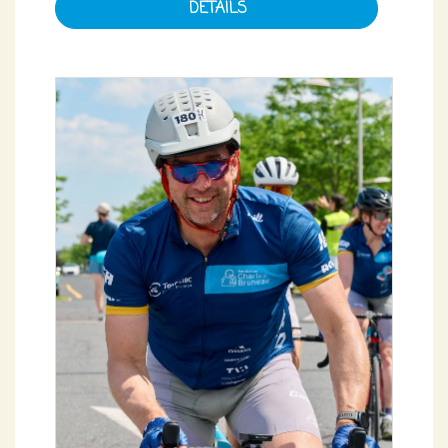
DÉTAILS