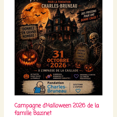
Campagne d'Halloween 2026 de la
famille Bazinet