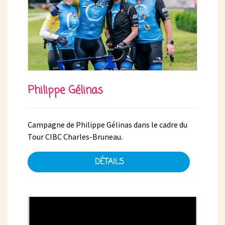
Philippe Gélinas
Campagne de Philippe Gélinas dans le cadre du
Tour CIBC Charles-Bruneau.
DÉTAILS