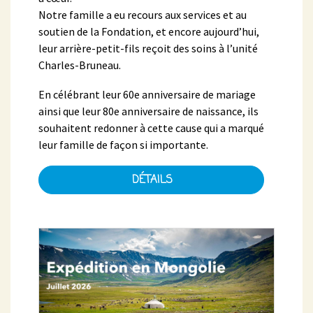
Notre famille a eu recours aux services et au
soutien de la Fondation, et encore aujourd’hui,
leur arrière-petit-fils reçoit des soins à l’unité
Charles-Bruneau.
En célébrant leur 60e anniversaire de mariage
ainsi que leur 80e anniversaire de naissance, ils
souhaitent redonner à cette cause qui a marqué
leur famille de façon si importante.
DÉTAILS