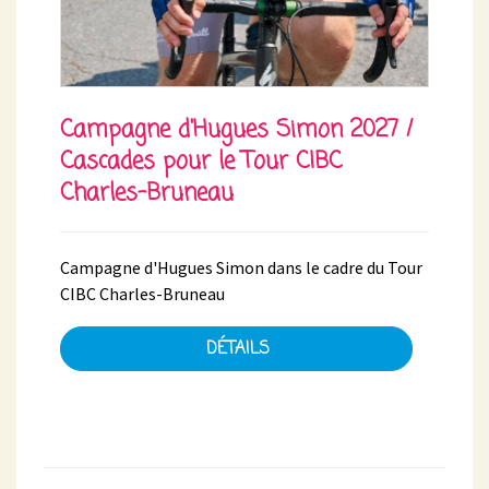
Campagne d'Hugues Simon 2027 /
Cascades pour le Tour CIBC
Charles-Bruneau
Campagne d'Hugues Simon dans le cadre du Tour
CIBC Charles-Bruneau
DÉTAILS