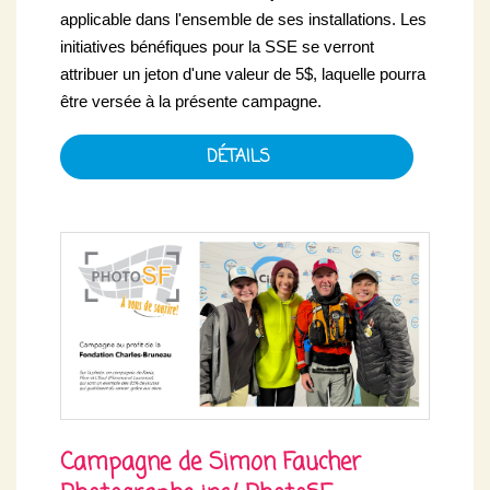
applicable dans l'ensemble de ses installations. Les
initiatives bénéfiques pour la SSE se verront
attribuer un jeton d'une valeur de 5$, laquelle pourra
être versée à la présente campagne.
DÉTAILS
Campagne de Simon Faucher