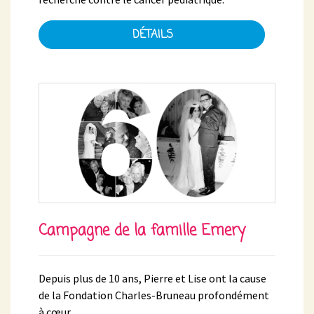
DÉTAILS
Campagne de la famille Emery
Depuis plus de 10 ans, Pierre et Lise ont la cause
de la Fondation Charles-Bruneau profondément
à cœur.