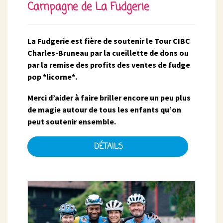
Campagne de La Fudgerie
La Fudgerie est fière de soutenir le Tour CIBC
Charles-Bruneau par la cueillette de dons ou
par la remise des profits des ventes de fudge
pop *licorne*.
Merci d’aider à faire briller encore un peu plus
de magie autour de tous les enfants qu’on
peut soutenir ensemble.
DÉTAILS