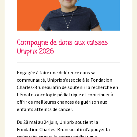
Campagne de dons aux caisses
Uniprix 2026
Engagée à faire une différence dans sa
communauté, Uniprix s’associe à la Fondation
Charles‑Bruneau afin de soutenir la recherche en
hémato‑oncologie pédiatrique et contribuer à
offrir de meilleures chances de guérison aux
enfants atteints de cancer.
Du 28 mai au 24 juin, Uniprix soutient la
Fondation Charles-Bruneau afin d’appuyer la
recherche contre le cancer pédiatrique.