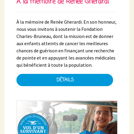
À la mémoire de Renée Gherardi
À la mémoire de Renée Gherardi. En son honneur,
nous vous invitons à soutenir la Fondation
Charles-Bruneau, dont la mission est de donner
aux enfants atteints de cancer les meilleures
chances de guérison en finançant une recherche
de pointe et en appuyant les avancées médicales
qui bénéficient à toute la population.
DÉTAILS