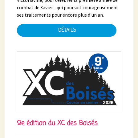
combat de Xavier - qui poursuit courageusement
ses traitements pour encore plus d'un an.
DÉTAILS
9e édition du XC des Boisés