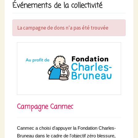
Événements de la collectivité
La campagne de dons n'a pas été trouvée
Campagne Canmec
Canmec a choisi d'appuyer la Fondation Charles-
Bruneau dans le cadre de l'objectif zéro blessure,