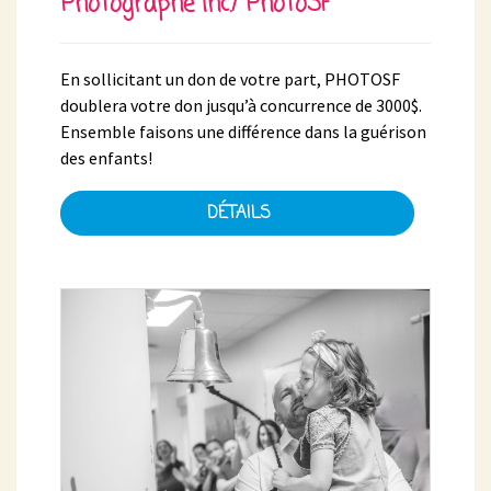
Photographe inc./ PhotoSF
En sollicitant un don de votre part, PHOTOSF
doublera votre don jusqu’à concurrence de 3000$.
Ensemble faisons une différence dans la guérison
des enfants!
DÉTAILS