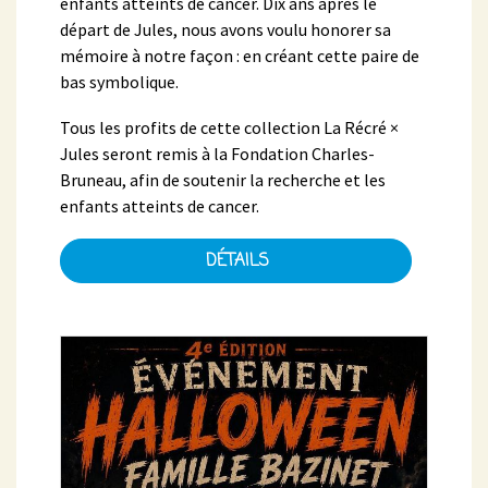
enfants atteints de cancer. Dix ans après le
départ de Jules, nous avons voulu honorer sa
mémoire à notre façon : en créant cette paire de
bas symbolique.
Tous les profits de cette collection La Récré ×
Jules seront remis à la Fondation Charles-
Bruneau, afin de soutenir la recherche et les
enfants atteints de cancer.
DÉTAILS