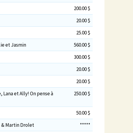
200.00 $
20.00 $
25.00 $
lie et Jasmin
560.00 $
300.00 $
20.00 $
20.00 $
, Lana et Ally! On pense à
250.00 $
50.00 $
 & Martin Drolet
*****