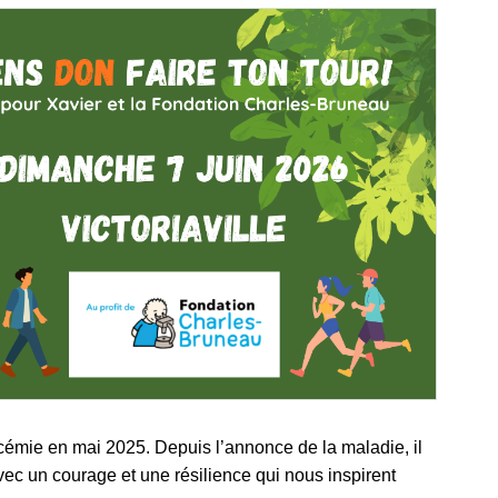
ucémie en mai 2025. Depuis l’annonce de la maladie, il
vec un courage et une résilience qui nous inspirent