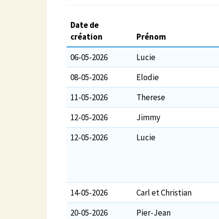
Date de
création
Prénom
06-05-2026
Lucie
08-05-2026
Elodie
11-05-2026
Therese
12-05-2026
Jimmy
12-05-2026
Lucie
14-05-2026
Carl et Christian
20-05-2026
Pier-Jean