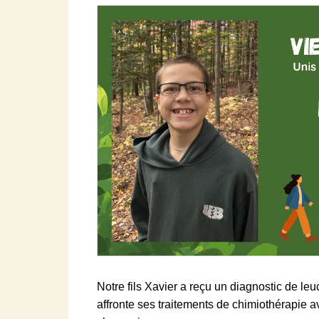
Notre fils Xavier a reçu un diagnostic de le
affronte ses traitements de chimiothérapie a