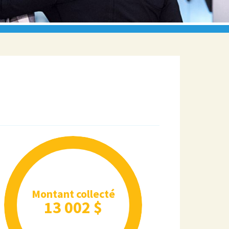
Montant collecté
13 002 $