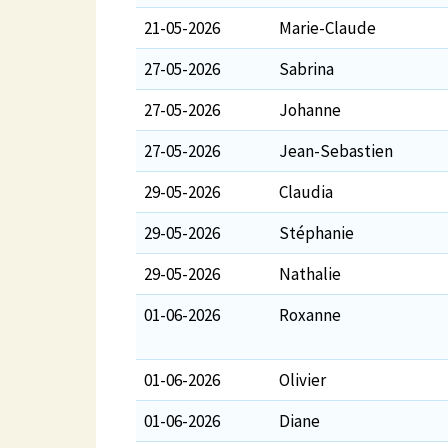
21-05-2026
Marie-Claude
27-05-2026
Sabrina
27-05-2026
Johanne
27-05-2026
Jean-Sebastien
29-05-2026
Claudia
29-05-2026
Stéphanie
29-05-2026
Nathalie
01-06-2026
Roxanne
01-06-2026
Olivier
01-06-2026
Diane