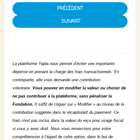
PRÉCÉDENT
La plateforme Yapla nous permet d’éviter une importante
dépense en prenant la charge des frais transactionnels. En
contrepartie, elle vous demande une contribution
volontaire.
Vous pouvez en modifier la valeur ou choisir de
ne pas contribuer à la plateforme, sans pénaliser la
Fondation.
Il suffit de cliquer sur « Modifier » au niveau de la
contribution suggérée dans le récapitulatif du paiement. Ce
frais n'est pas inclus dans la valeur du reçu pour usage fiscal,
si vous y avez droit. Nous vous remercions pour votre
compréhension à l’égard de cette option, dans le but de