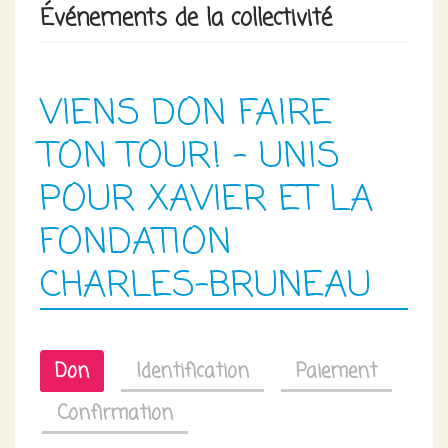
Événements de la collectivité
VIENS DON FAIRE
TON TOUR! - UNIS
POUR XAVIER ET LA
FONDATION
CHARLES-BRUNEAU
Don
Identification
Paiement
Confirmation