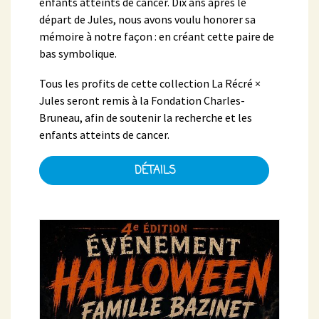
enfants atteints de cancer. Dix ans après le
départ de Jules, nous avons voulu honorer sa
mémoire à notre façon : en créant cette paire de
bas symbolique.
Tous les profits de cette collection La Récré ×
Jules seront remis à la Fondation Charles-
Bruneau, afin de soutenir la recherche et les
enfants atteints de cancer.
DÉTAILS