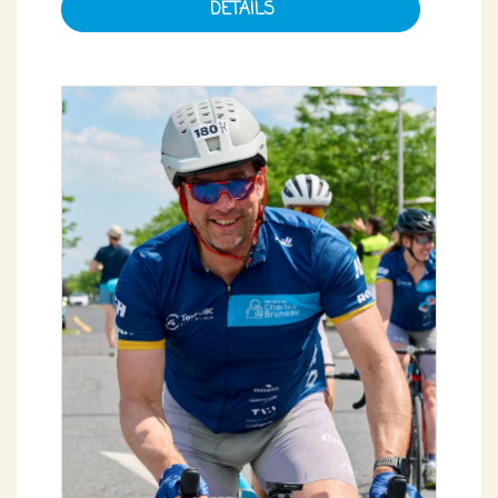
DÉTAILS