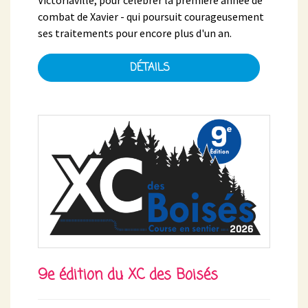
combat de Xavier - qui poursuit courageusement
ses traitements pour encore plus d'un an.
DÉTAILS
9e édition du XC des Boisés