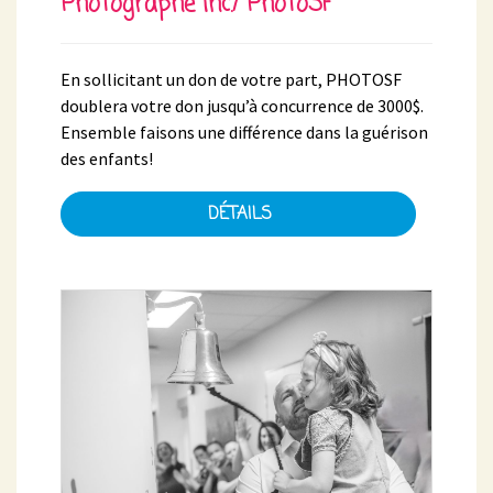
Photographe inc./ PhotoSF
En sollicitant un don de votre part, PHOTOSF
doublera votre don jusqu’à concurrence de 3000$.
Ensemble faisons une différence dans la guérison
des enfants!
DÉTAILS