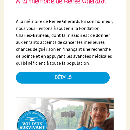
À la mémoire de Renée Gherardi
À la mémoire de Renée Gherardi. En son honneur,
nous vous invitons à soutenir la Fondation
Charles-Bruneau, dont la mission est de donner
aux enfants atteints de cancer les meilleures
chances de guérison en finançant une recherche
de pointe et en appuyant les avancées médicales
qui bénéficient à toute la population.
DÉTAILS