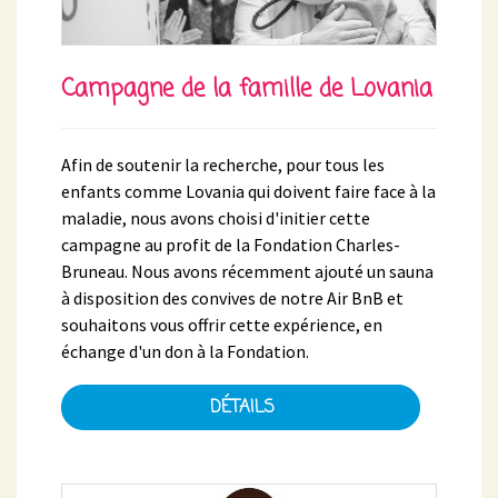
Campagne de la famille de Lovania
Afin de soutenir la recherche, pour tous les
enfants comme Lovania qui doivent faire face à la
maladie, nous avons choisi d'initier cette
campagne au profit de la Fondation Charles-
Bruneau. Nous avons récemment ajouté un sauna
à disposition des convives de notre Air BnB et
souhaitons vous offrir cette expérience, en
échange d'un don à la Fondation.
DÉTAILS