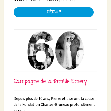
DÉTAILS
Campagne de la famille Emery
Depuis plus de 10 ans, Pierre et Lise ont la cause
de la Fondation Charles-Bruneau profondément
à cœur.