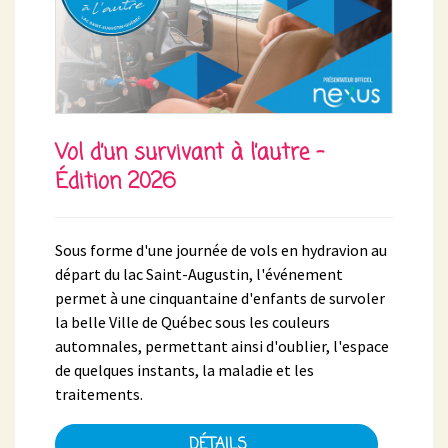
Vol d’un survivant à l’autre -
Édition 2026
Sous forme d'une journée de vols en hydravion au
départ du lac Saint-Augustin, l'événement
permet à une cinquantaine d'enfants de survoler
la belle Ville de Québec sous les couleurs
automnales, permettant ainsi d'oublier, l'espace
de quelques instants, la maladie et les
traitements.
DÉTAILS