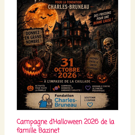
Campagne d'Halloween 2026 de la
famille Bazinet