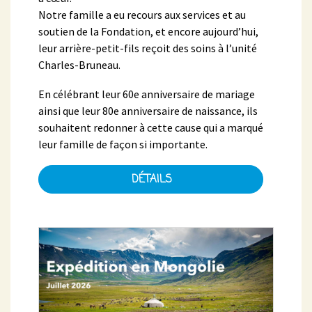
Notre famille a eu recours aux services et au
soutien de la Fondation, et encore aujourd’hui,
leur arrière-petit-fils reçoit des soins à l’unité
Charles-Bruneau.
En célébrant leur 60e anniversaire de mariage
ainsi que leur 80e anniversaire de naissance, ils
souhaitent redonner à cette cause qui a marqué
leur famille de façon si importante.
DÉTAILS