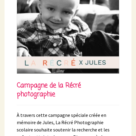
Campagne de la Récré
photographie
À travers cette campagne spéciale créée en
mémoire de Jules, La Récré Photographie
scolaire souhaite soutenir la recherche et les