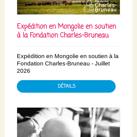
Expédition en Mongolie en soutien
à la Fondation Charles-Bruneau
Expédition en Mongolie en soutien à la
Fondation Charles-Bruneau - Juillet
2026
DÉTAILS