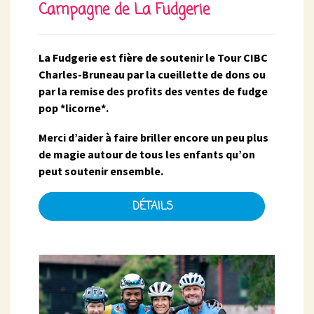
Campagne de La Fudgerie
La Fudgerie est fière de soutenir le Tour CIBC
Charles-Bruneau par la cueillette de dons ou
par la remise des profits des ventes de fudge
pop *licorne*.
Merci d’aider à faire briller encore un peu plus
de magie autour de tous les enfants qu’on
peut soutenir ensemble.
DÉTAILS