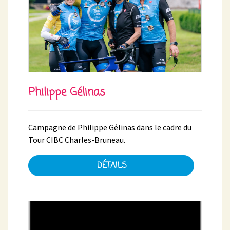
Philippe Gélinas
Campagne de Philippe Gélinas dans le cadre du
Tour CIBC Charles-Bruneau.
DÉTAILS