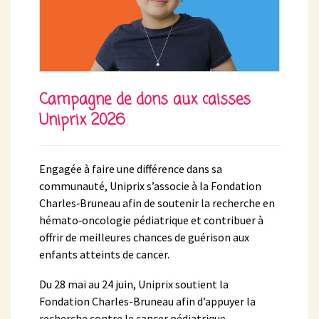
Campagne de dons aux caisses
Uniprix 2026
Engagée à faire une différence dans sa
communauté, Uniprix s’associe à la Fondation
Charles‑Bruneau afin de soutenir la recherche en
hémato‑oncologie pédiatrique et contribuer à
offrir de meilleures chances de guérison aux
enfants atteints de cancer.
Du 28 mai au 24 juin, Uniprix soutient la
Fondation Charles-Bruneau afin d’appuyer la
recherche contre le cancer pédiatrique.