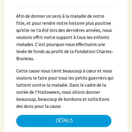
Afin de donner un sens à la maladie de notre
fille, et pour rendre notre histoire plus positive
qu’elle ne l’a été lors des dernières années, nous
voulons offrir notre support à tous les enfants
malades. C'est pourquoi nous effectuons une
levée de fonds au profit de la Fondation Charles-
Bruneau.
Cette cause nous tient beaucoup à cœur et nous
voulons le faire pour tous les petits guerriers qui
luttent contre la maladie. Dans le cadre de la
soirée de l’Halloween, nous allons donner
beaucoup, beaucoup de bonbons et sollicitons
des dons pour la cause.
DÉTAILS