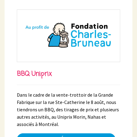
BBQ Uniprix
Dans le cadre de la vente-trottoir de la Grande
Fabrique sur la rue Ste-Catherine le 8 août, nous
tiendrons un BBQ, des tirages de prix et plusieurs
autres activités, au Uniprix Morin, Nahas et
associés à Montréal.