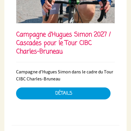
Campagne d'Hugues Simon 2027 /
Cascades pour le Tour CIBC
Charles-Bruneau
Campagne d'Hugues Simon dans le cadre du Tour
CIBC Charles-Bruneau
DÉTAILS