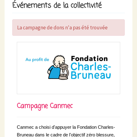
Événements de la collectivité
La campagne de dons n'a pas été trouvée
Campagne Canmec
Canmec a choisi d'appuyer la Fondation Charles-
Bruneau dans le cadre de l'objectif zéro blessure,