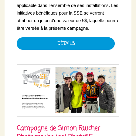
applicable dans l'ensemble de ses installations. Les
initiatives bénéfiques pour la SSE se verront
attribuer un jeton d'une valeur de 5$, laquelle pourra
être versée à la présente campagne.
DÉTAILS
Campagne de Simon Faucher