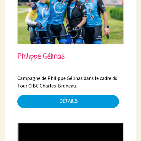
Philippe Gélinas
Campagne de Philippe Gélinas dans le cadre du
Tour CIBC Charles-Bruneau.
DÉTAILS