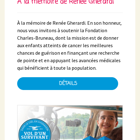
À la mémoire de Renée Gherardi
À la mémoire de Renée Gherardi. En son honneur,
nous vous invitons à soutenir la Fondation
Charles-Bruneau, dont la mission est de donner
aux enfants atteints de cancer les meilleures
chances de guérison en finançant une recherche
de pointe et en appuyant les avancées médicales
qui bénéficient à toute la population.
DÉTAILS