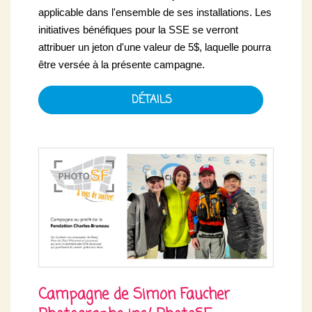
applicable dans l'ensemble de ses installations. Les
initiatives bénéfiques pour la SSE se verront
attribuer un jeton d'une valeur de 5$, laquelle pourra
être versée à la présente campagne.
DÉTAILS
Campagne de Simon Faucher