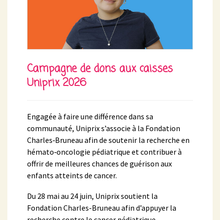
Campagne de dons aux caisses
Uniprix 2026
Engagée à faire une différence dans sa
communauté, Uniprix s’associe à la Fondation
Charles‑Bruneau afin de soutenir la recherche en
hémato‑oncologie pédiatrique et contribuer à
offrir de meilleures chances de guérison aux
enfants atteints de cancer.
Du 28 mai au 24 juin, Uniprix soutient la
Fondation Charles-Bruneau afin d’appuyer la
recherche contre le cancer pédiatrique.