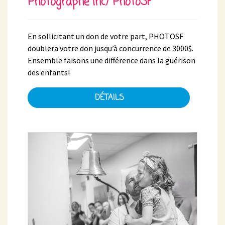
Photographe inc./ PhotoSF
En sollicitant un don de votre part, PHOTOSF
doublera votre don jusqu’à concurrence de 3000$.
Ensemble faisons une différence dans la guérison
des enfants!
DÉTAILS