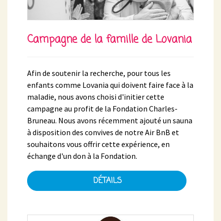
Campagne de la famille de Lovania
Afin de soutenir la recherche, pour tous les
enfants comme Lovania qui doivent faire face à la
maladie, nous avons choisi d'initier cette
campagne au profit de la Fondation Charles-
Bruneau. Nous avons récemment ajouté un sauna
à disposition des convives de notre Air BnB et
souhaitons vous offrir cette expérience, en
échange d'un don à la Fondation.
DÉTAILS