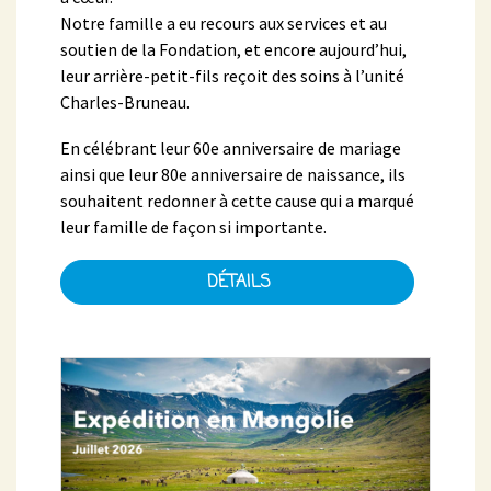
Notre famille a eu recours aux services et au
soutien de la Fondation, et encore aujourd’hui,
leur arrière-petit-fils reçoit des soins à l’unité
Charles-Bruneau.
En célébrant leur 60e anniversaire de mariage
ainsi que leur 80e anniversaire de naissance, ils
souhaitent redonner à cette cause qui a marqué
leur famille de façon si importante.
DÉTAILS