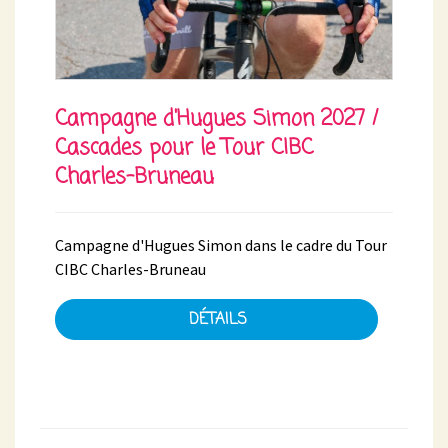
Campagne d'Hugues Simon 2027 /
Cascades pour le Tour CIBC
Charles-Bruneau
Campagne d'Hugues Simon dans le cadre du Tour
CIBC Charles-Bruneau
DÉTAILS