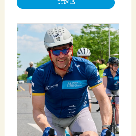
DÉTAILS