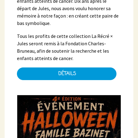
enfants atteints de cancer. Dix ans après le
départ de Jules, nous avons voulu honorer sa
mémoire à notre façon : en créant cette paire de
bas symbolique.
Tous les profits de cette collection La Récré ×
Jules seront remis à la Fondation Charles-
Bruneau, afin de soutenir la recherche et les
enfants atteints de cancer.
DÉTAILS