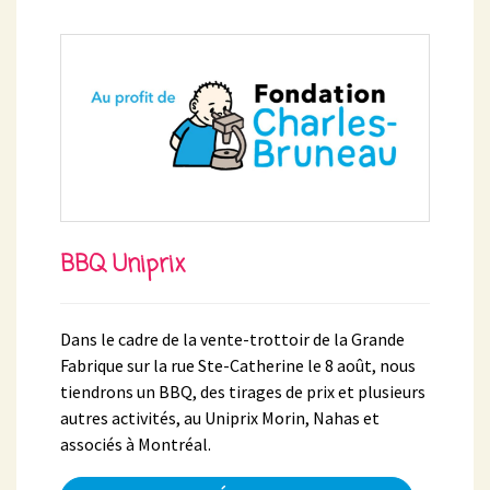
BBQ Uniprix
Dans le cadre de la vente-trottoir de la Grande
Fabrique sur la rue Ste-Catherine le 8 août, nous
tiendrons un BBQ, des tirages de prix et plusieurs
autres activités, au Uniprix Morin, Nahas et
associés à Montréal.