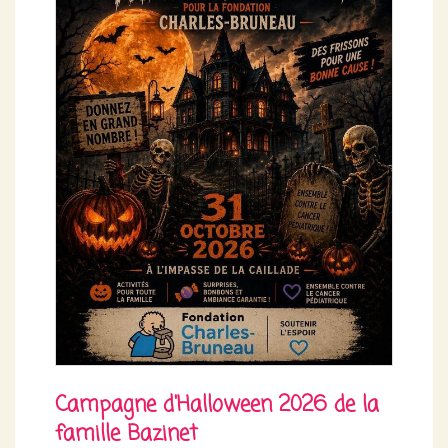
Campagne d'Halloween 2026 de la
famille Bazinet