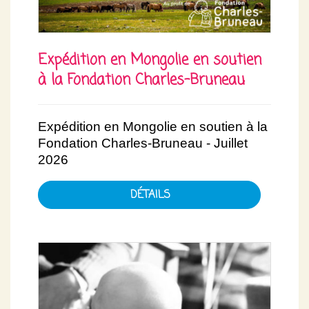
Expédition en Mongolie en soutien
à la Fondation Charles-Bruneau
Expédition en Mongolie en soutien à la
Fondation Charles-Bruneau - Juillet
2026
DÉTAILS