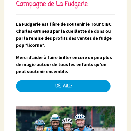
Campagne de La Fudgerie
La Fudgerie est fière de soutenir le Tour CIBC
Charles-Bruneau par la cueillette de dons ou
par la remise des profits des ventes de fudge
pop *licorne*.
Merci d’aider à faire briller encore un peu plus
de magie autour de tous les enfants qu’on
peut soutenir ensemble.
DÉTAILS