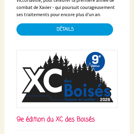
combat de Xavier - qui poursuit courageusement
ses traitements pour encore plus d'un an.
DÉTAILS
9e édition du XC des Boisés