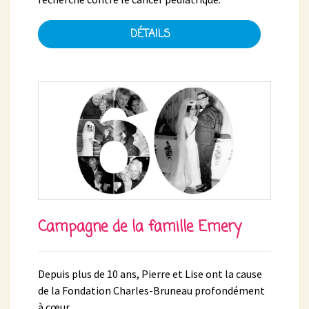
DÉTAILS
Campagne de la famille Emery
Depuis plus de 10 ans, Pierre et Lise ont la cause
de la Fondation Charles-Bruneau profondément
à cœur.