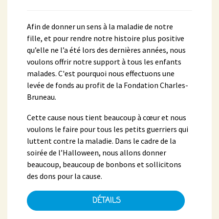
Afin de donner un sens à la maladie de notre
fille, et pour rendre notre histoire plus positive
qu’elle ne l’a été lors des dernières années, nous
voulons offrir notre support à tous les enfants
malades. C'est pourquoi nous effectuons une
levée de fonds au profit de la Fondation Charles-
Bruneau.
Cette cause nous tient beaucoup à cœur et nous
voulons le faire pour tous les petits guerriers qui
luttent contre la maladie. Dans le cadre de la
soirée de l’Halloween, nous allons donner
beaucoup, beaucoup de bonbons et sollicitons
des dons pour la cause.
DÉTAILS