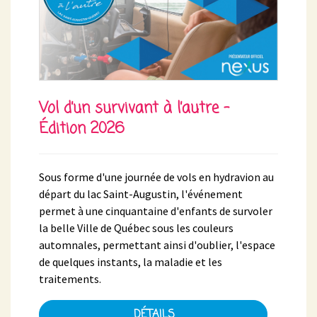
Vol d’un survivant à l’autre -
Édition 2026
Sous forme d'une journée de vols en hydravion au
départ du lac Saint-Augustin, l'événement
permet à une cinquantaine d'enfants de survoler
la belle Ville de Québec sous les couleurs
automnales, permettant ainsi d'oublier, l'espace
de quelques instants, la maladie et les
traitements.
DÉTAILS