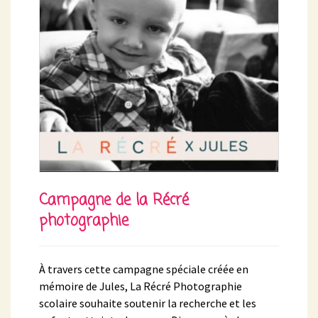
Campagne de la Récré
photographie
À travers cette campagne spéciale créée en
mémoire de Jules, La Récré Photographie
scolaire souhaite soutenir la recherche et les