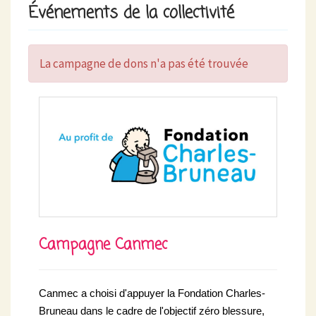
Événements de la collectivité
La campagne de dons n'a pas été trouvée
Campagne Canmec
Canmec a choisi d'appuyer la Fondation Charles-
Bruneau dans le cadre de l'objectif zéro blessure,